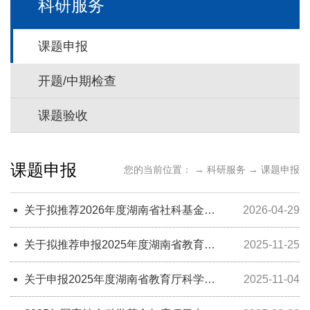
科研服务
课题申报
开题/中期检查
课题验收
课题申报
您的当前位置： →
科研服务
→
课题申报
关于拟推荐2026年度湖南省社科基金教
2026-04-29
育学专项课题与教育科学“十五五”规划
课题项目的公示
关于拟推荐申报2025年度湖南省教育厅
2025-11-25
科研项目名单的公示
关于申报2025年度湖南省教育厅科学研
2025-11-04
究项目的通知