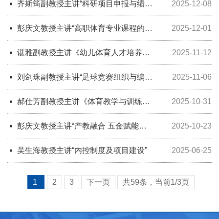
齐斯筠副教授主讲“科研项目申报与绩效
2025-12-08
目标编制和设计”
彭庆文教授主讲“高职体育专业课程的基
2025-12-01
本逻辑与教学实施指引”
谌雅副教授主讲《幼儿体育人才培养课
2025-11-12
程设置探索》
刘剑珠副教授主讲“足球竞赛组织与编
2025-11-06
排”
郝仕芳副教授主讲《体育教学与训练
2025-10-31
的“安全红线 ——基于109份裁判文书的
案例警示与防范》
彭庆文教授主讲“产教融合 五金赋能：
2025-10-23
高水平专业（群）发展路径探索与研究”
吴生海教授主讲“内控制度及项目建设”
2025-06-25
1
2
3
下一页
共
59
条，当前
1
/3页