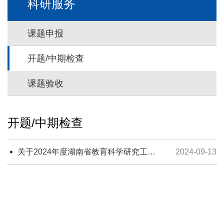
科研服务
课题申报
开题/中期检查
课题验收
开题/中期检查
关于2024年度湖南省教育科学研究工作
2024-09-13
您的当前位置： →
科研服务
→
开题/中期检查
者协会课题开题的通知