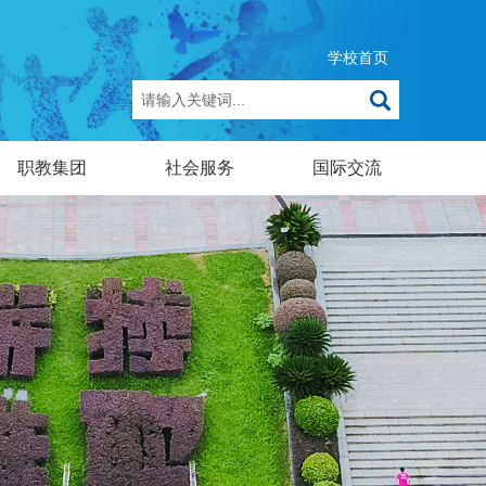
学校首页
职教集团
社会服务
国际交流