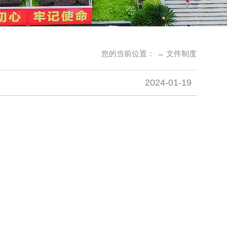
您的当前位置： →
文件制度
2024-01-19