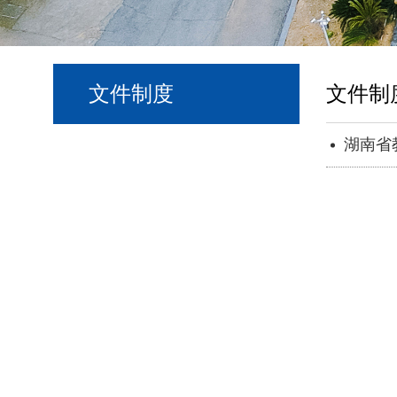
文件制度
文件制
湖南省