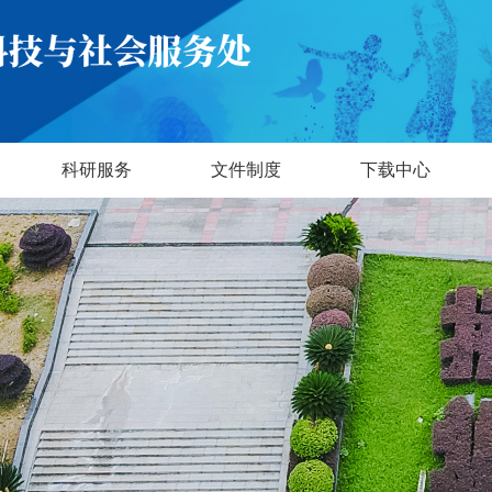
科研服务
文件制度
下载中心