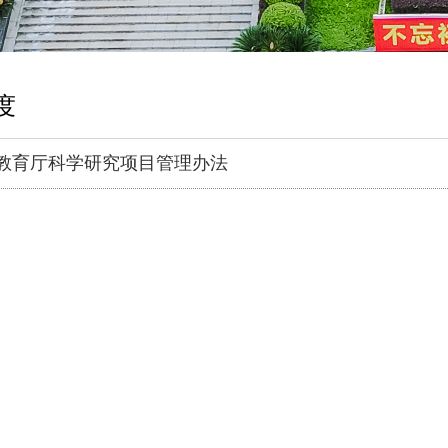
度
教育厅科学研究项目管理办法