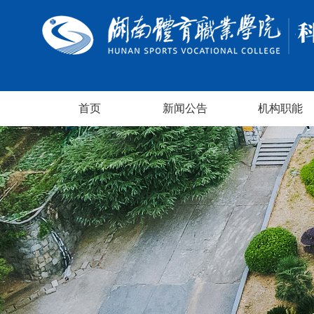
首页
新闻公告
机构职能