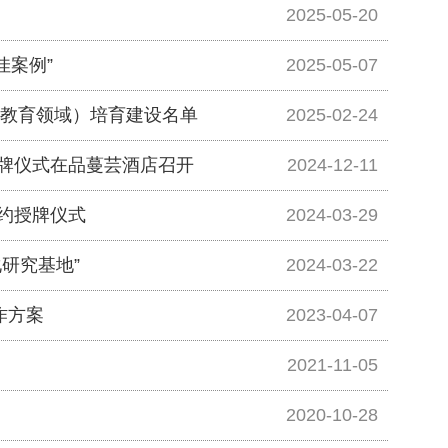
2025-05-20
佳案例”
2025-05-07
续教育领域）培育建设名单
2025-02-24
牌仪式在品蔓芸酒店召开
2024-12-11
约授牌仪式
2024-03-29
研究基地”
2024-03-22
作方案
2023-04-07
2021-11-05
2020-10-28