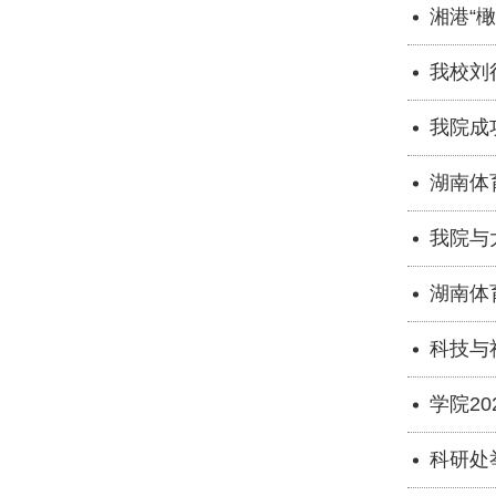
湘港“
我校刘
我院成
湖南体
我院与
湖南体
科技与
学院2
科研处