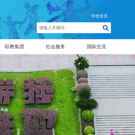
学校首页
职教集团
社会服务
国际交流