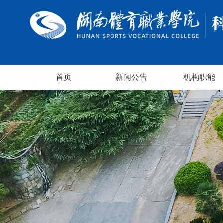
首页
新闻公告
机构职能