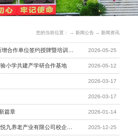
您的当前位置： →
新闻公告
→
新闻资讯
年新增合作单位签约授牌暨培训会
2026-05-25
实验小学共建产学研合作基地
2026-05-12
2026-03-17
2026-03-17
新篇章
2026-01-14
九悦九养老产业有限公司校企合
2025-12-25