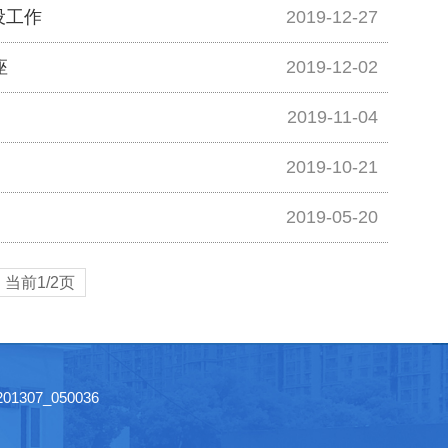
设工作
2019-12-27
座
2019-12-02
2019-11-04
2019-10-21
2019-05-20
，当前
1
/2页
307_050036