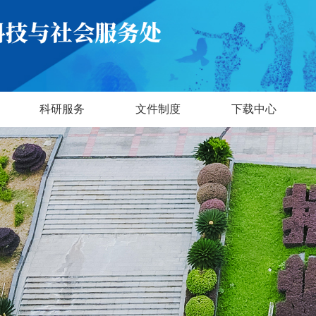
科研服务
文件制度
下载中心