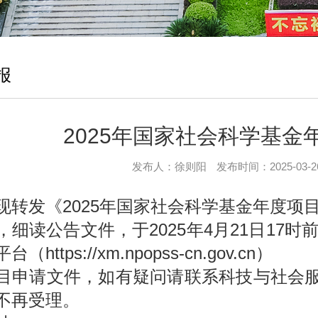
报
2025年国家社会科学基金
发布人：徐则阳
发布时间：2025-03-2
现转发《2025年国家社会科学基金年度项
，细读公告文件，于2025年4月21日17
平台（
https://xm.npopss-cn.gov.cn）
目申请文件，如有疑问请联系科技与社会服务处，
不再受理。