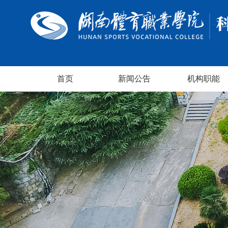
首页
新闻公告
机构职能