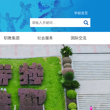
学校首页
职教集团
社会服务
国际交流