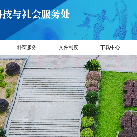
科研服务
文件制度
下载中心