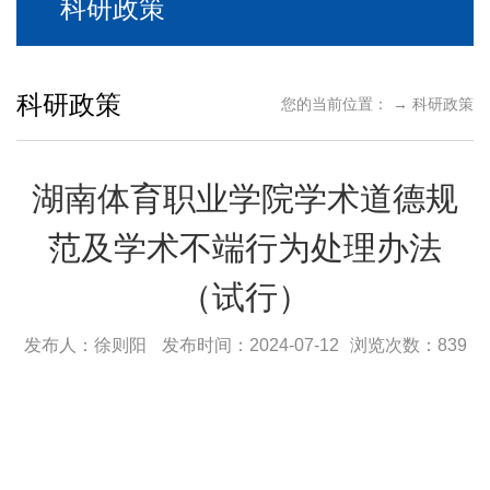
科研政策
科研政策
您的当前位置： →
科研政策
湖南体育职业学院学术道德规
范及学术不端行为处理办法
（试行）
发布人：徐则阳
发布时间：2024-07-12
浏览次数：
839