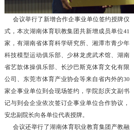
会议举行了新增合作企事业单位签约授牌仪
式，本次湖南体育职教集团共新增成员单位41
家，有湖南省体育科学研究所、湘潭市青少年
科技模型运动俱乐部、少林龙虎武术馆、湖南
省艺歆体操俱乐部、长沙巴斯克体育文化有限
公司、东莞市体育产业协会等来自省内外的30
家企事业单位到会现场签约，学院彭庆文副书
记与到会企业依次签订企事业单位合作协议，
安忠副院长向各单位代表授牌。
会议还举行了湖南体育职业教育集团产教融