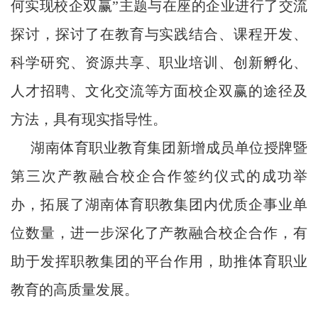
何实现校企双赢”主题与在座的企业进行了交流
探讨，探讨了在教育与实践结合、课程开发、
科学研究、资源共享、职业培训、创新孵化、
人才招聘、文化交流等方面校企双赢的途径及
方法，具有现实指导性。
湖南体育职业教育集团新增成员单位授牌暨
第三次产教融合校企合作签约仪式的成功举
办，拓展了湖南体育职教集团内优质企事业单
位数量，进一步深化了产教融合校企合作，有
助于发挥职教集团的平台作用，助推体育职业
教育的高质量发展。